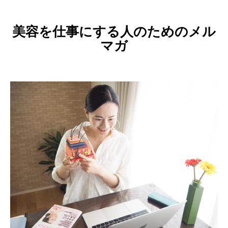
美容を仕事にする人のためのメル
マガ