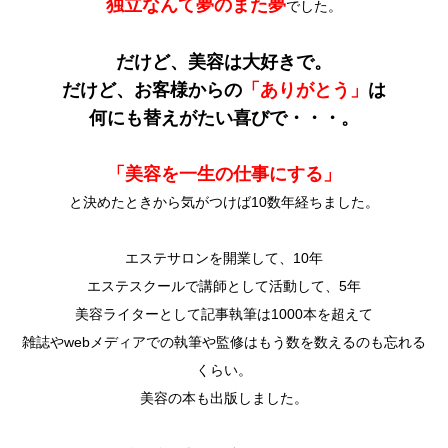
独立なんて夢のまた夢
でした。
だけど、美容は大好きで。
だけど、お客様からの
「ありがとう」
は
何にも替えがたい喜びで・・・。
「美容を一生の仕事にする」
と決めたときから気がつけば10数年経ちました。
エステサロンを開業して、10年
エステスクールで講師として活動して、5年
美容ライターとして記事執筆は1000本を超えて
雑誌やwebメディアでの執筆や監修はもう数を数えるのも忘れる
くらい。
美容の本も出版しました。