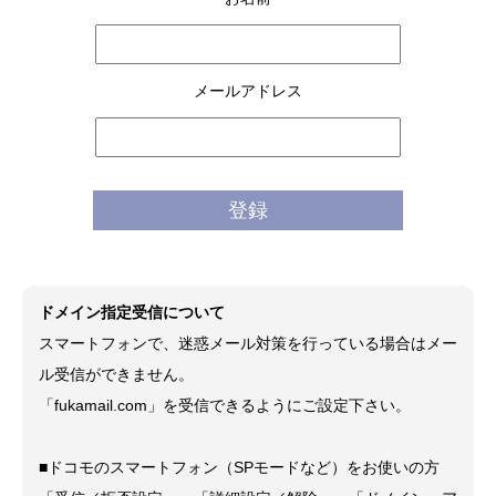
メールアドレス
ドメイン指定受信について
スマートフォンで、迷惑メール対策を行っている場合はメー
ル受信ができません。
「fukamail.com」を受信できるようにご設定下さい。
■ドコモのスマートフォン（SPモードなど）をお使いの方