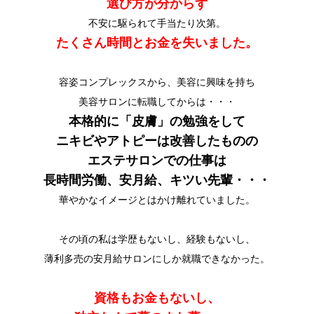
選び方が分からず
不安に駆られて手当たり次第。
たくさん時間とお金を失いました。
容姿コンプレックスから、美容に興味を持ち
美容サロンに転職してからは・・・
本格的に「皮膚」の勉強をして
ニキビやアトピーは改善したものの
エステサロンでの仕事は
長時間労働、安月給、キツい先輩・・・
華やかなイメージとはかけ離れていました。
その頃の私は学歴もないし、経験もないし、
薄利多売の安月給サロンにしか就職できなかった。
資格もお金もないし、