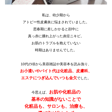
私は、幼少期から
アトピー性皮膚炎に悩まされていました。
思春期に差しかかると顔中に
真っ赤に腫れ上がった炎症ニキビ。
お肌のトラブルを抱えていない
時期はありませんでした。
10代の頃から美容雑誌や美容本を読み漁り、
お小遣いやバイト代は化粧品、皮膚科、
エステにつぎ込んでいつも金欠
でした。
お肌や化粧品の
今思えば、
基本の知識がないことで
化粧品も、サロンも、治療も、