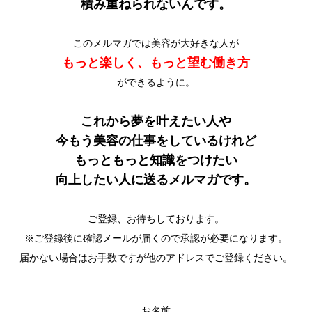
積み重ねられないんです。
このメルマガでは美容が大好きな人が
もっと楽しく、もっと望む働き方
ができるように。
これから夢を叶えたい人や
今もう美容の仕事をしているけれど
もっともっと知識をつけたい
向上したい人に送るメルマガです。
ご登録、お待ちしております。
※ご登録後に確認メールが届くので承認が必要になります。
届かない場合はお手数ですが他のアドレスでご登録ください。
お名前