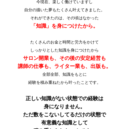
今現在、楽しく働けていますし
自分の描いた夢もたくさん叶えてきました。
それができたのは、その頃はなかった
「知識」を身につけたから。
たくさんのお金と時間と労力をかけて
しっかりとした知識を身につけたから
サロン開業も、その後の安定経営も
講師の仕事も、ライター業も、出版も。
全部全部、知識をもとに
経験を積み重ねたから叶ったことです。
正しい知識がない状態での経験は
身になりません。
ただ数をこないしてるだけの状態で
有意義な知識として