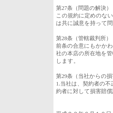
第27条（問題の解決）
この規約に定めのない
は共に誠意を持って問
第28条（管轄裁判所）
前条の合意にもかかわ
社の本店の所在地を管
します。
第29条（当社からの
1.当社は、契約者の
約者に対して損害賠償