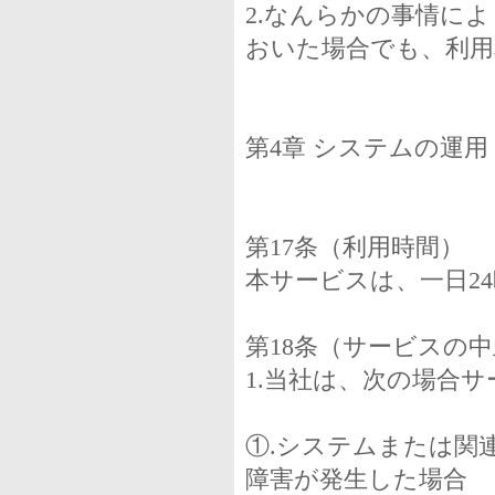
2.なんらかの事情に
おいた場合でも、利用
第4章 システムの運用
第17条（利用時間）
本サービスは、一日2
第18条（サービスの
1.当社は、次の場合
①.システムまたは関
障害が発生した場合