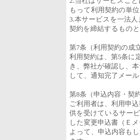
2.当社はサービスご
もって利用契約の単位
3.本サービスを一法
契約を締結するもの
第7条（利用契約の成
利用契約は、第5条に
き、弊社が確認し、本
して、通知完了メール
第8条（申込内容・契
ご利用者は、利用申込
供を受けているサービ
した変更申込書（Ｅメ
よって、申込内容も