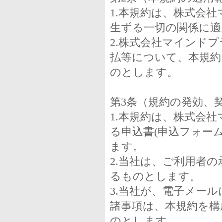
1.本規約は、株式会
生ずる一切の関係に
2.株式会社マインド
払等について、本規約
のとします。
第3条（規約の発効、
1.本規約は、株式会
る申込書(申込フォー
ます。
2.当社は、ご利用者
るものとします。
3.当社が、電子メー
諸事項は、本規約を構
のとします。