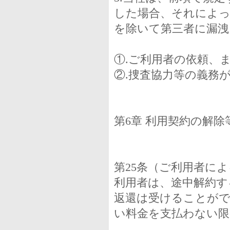
した場合、それによっ
を除いて第三者に漏
①.ご利用者の依頼、
②.捜査協力等の義務
第6章 利用契約の解除
第25条（ご利用者に
利用者は、途中解約す
返還は受けることがで
い料金を支払わない