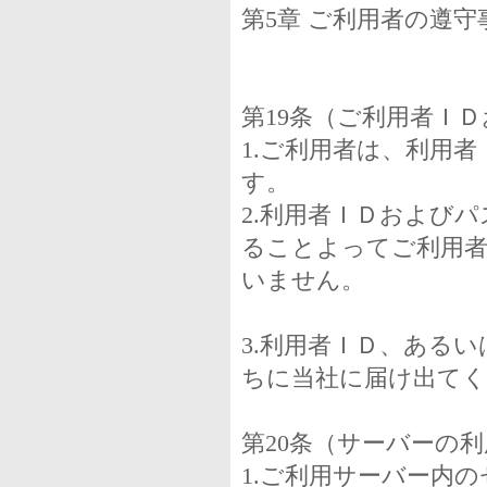
第5章 ご利用者の遵
第19条（ご利用者Ｉ
1.ご利用者は、利用
す。
2.利用者ＩＤおよび
ることよってご利用者
いません。
3.利用者ＩＤ、ある
ちに当社に届け出て
第20条（サーバーの
1.ご利用サーバー内