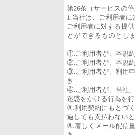
第26条（サービスの
1.当社は、ご利用者
ご利用者に対する提供
とができるものとし
①.ご利用者が、本規
②.ご利用者が、本規
③.ご利用者が、利用
き
④.ご利用者が、当社
迷惑をかける行為を
⑤.利用契約にもとづ
過しても支払わない
⑥.著しくメール配信